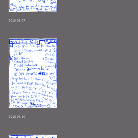
2018-03-07
2018-03-10