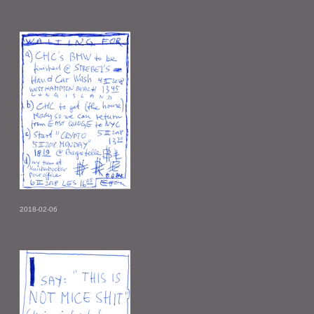
2018-02-06