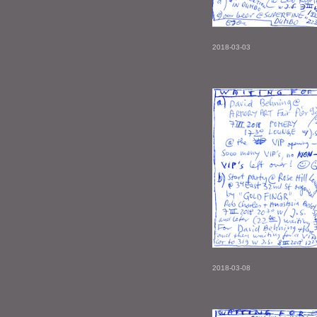
2018-03-03
2018-03-08