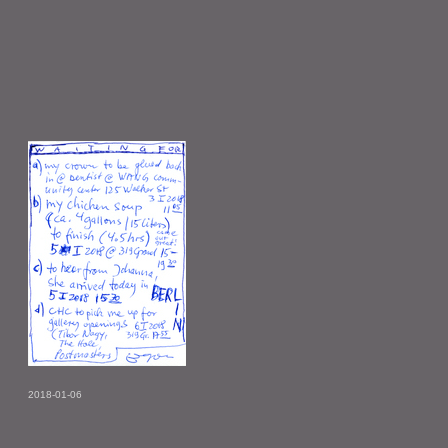
2018-01-06