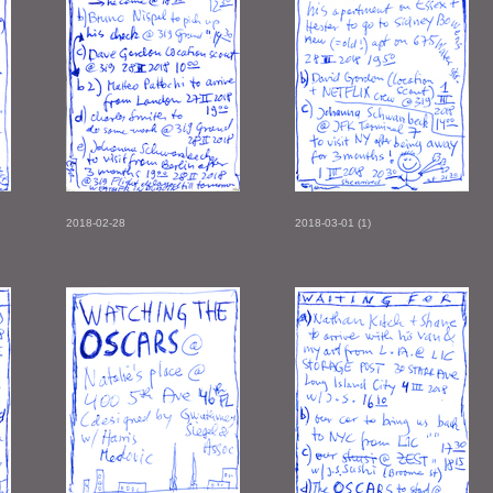
2018-02-28
2018-03-01 (1)