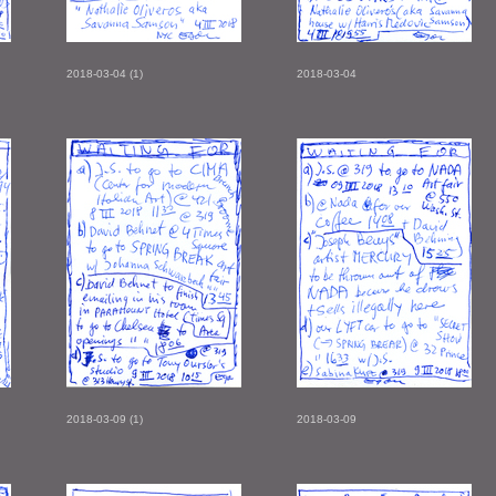
2018-03-04 (1)
2018-03-04
2018-03-09 (1)
2018-03-09