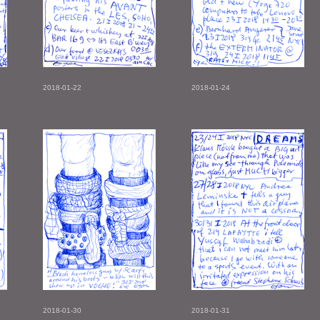
2018-01-22
2018-01-24
2018-01-30
2018-01-31