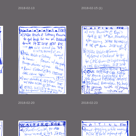
2018-02-13
2018-02-15 (1)
2018-02-20
2018-02-23