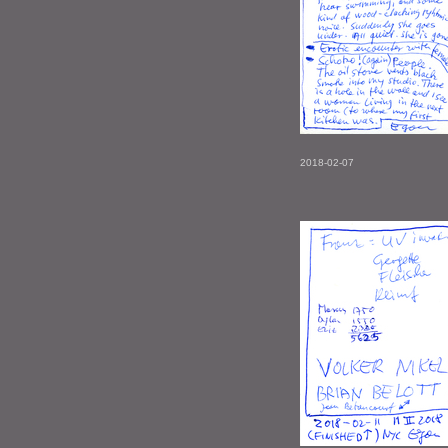
2018-02-07