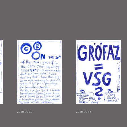
2018-01-03
2018-01-06