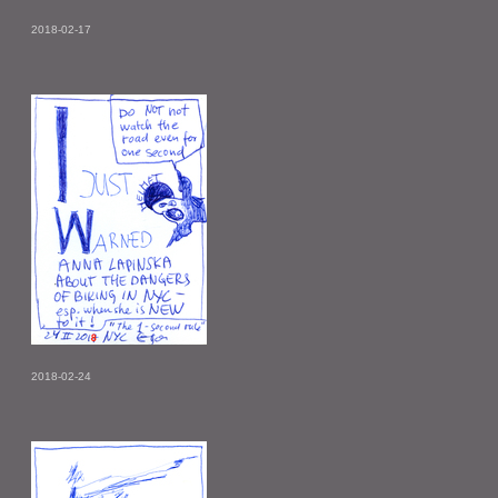
2018-02-17
2018-02-24