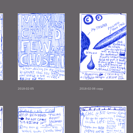
2018-02-05
2018-02-06 copy