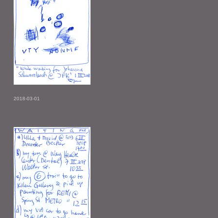
2018-03-01