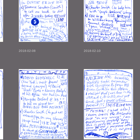
2018-02-08
2018-02-10