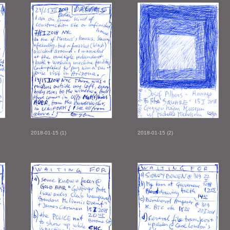
2018-01-15 (1)
2018-01-15 (2)