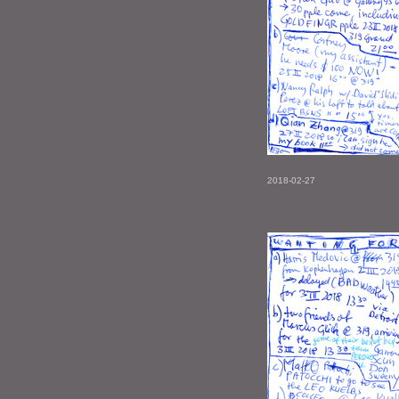
2018-02-27