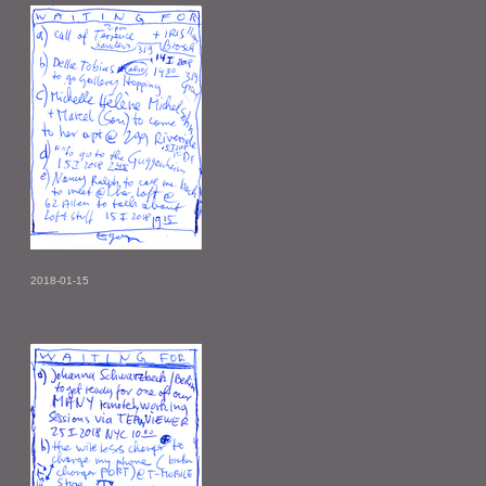
2018-01-15