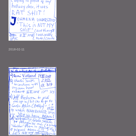
2018-02-11