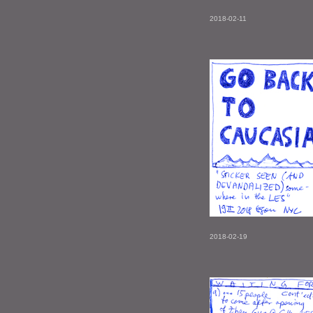
2018-02-11
2018-02-19