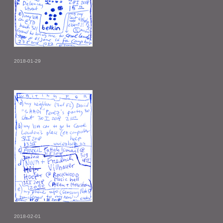
2018-01-29
2018-02-01