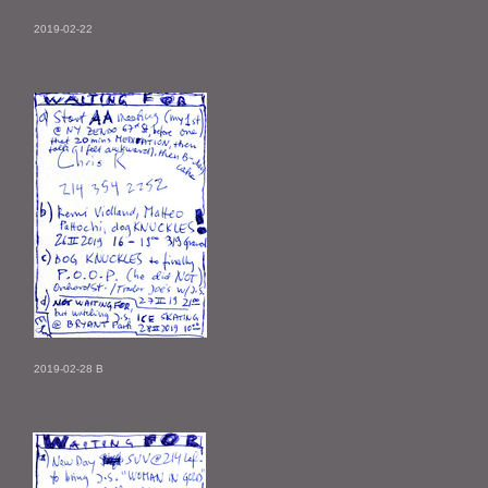
2019-02-22
2019-02-28 B