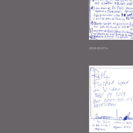
2019-02-07 A