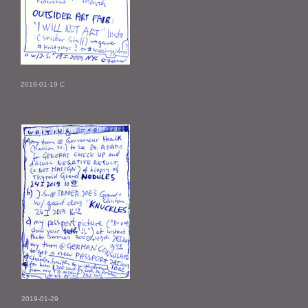
2019-01-19 C
2019-01-29