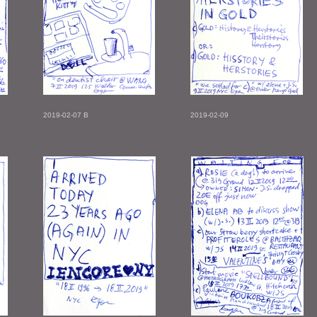
2019-02-07 B
2019-02-09