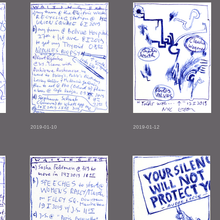
2019-01-10
2019-01-12