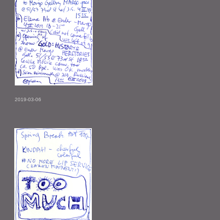
2019-03-06