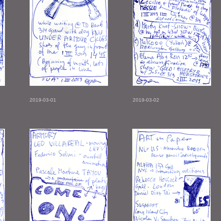
2019-03-01
2019-03-02