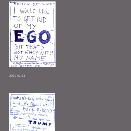
2019-01-13