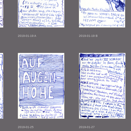
2019-01-19 A
2019-01-19 B
2019-01-25
2019-01-27