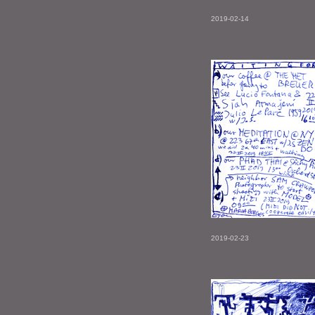
2019-02-14
2019-02-23