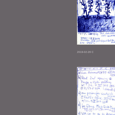
2019-02-28 C