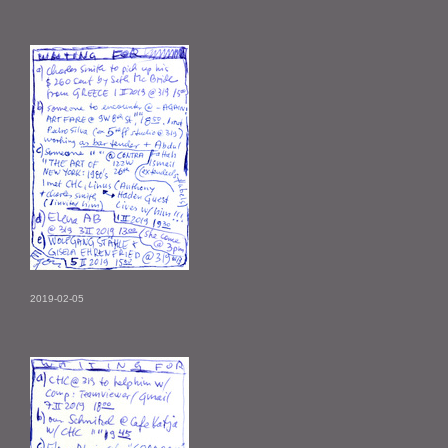
2019-02-05