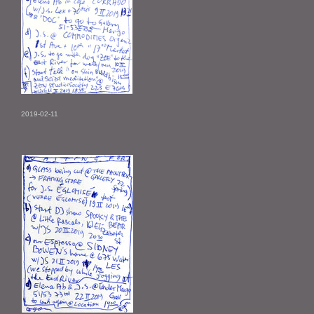
2019-02-11