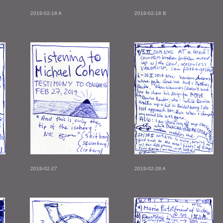
2019-02-18 A
2019-02-18 B
2019-02-27
2019-02-28 A