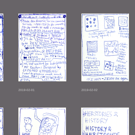
2019-02-01
2019-02-02