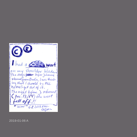
2019-01-06 A