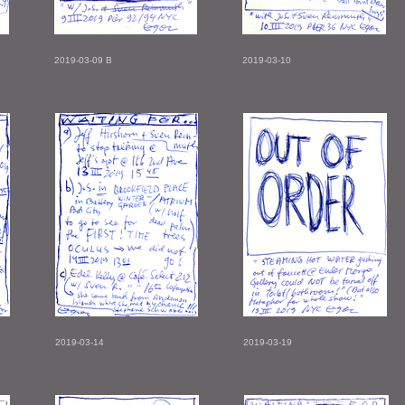
2019-03-09 B
2019-03-10
2019-03-14
2019-03-19